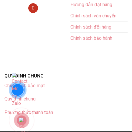
Hướng dẫn đặt hàng
Chính sách vận chuyển
Chính sách đổi hàng
Chính sách bảo hành
QUY ĐỊNH CHUNG
Chính sách bảo mật
Quy định chung
Phương thức thanh toán