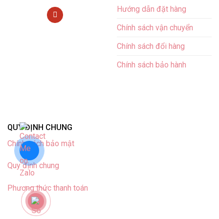
Hướng dẫn đặt hàng
Chính sách vận chuyển
Chính sách đổi hàng
Chính sách bảo hành
QUY ĐỊNH CHUNG
Chính sách bảo mật
Quy định chung
Phương thức thanh toán