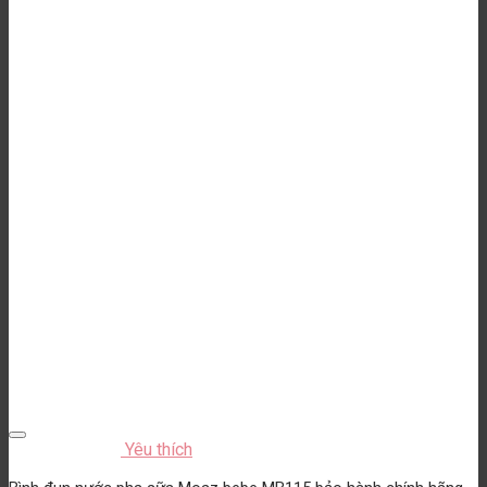
Yêu thích