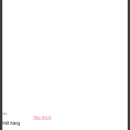
Yêu thích
Hết hàng