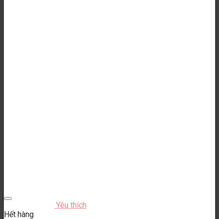
Yêu thích
Hết hàng