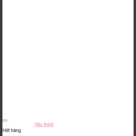
Yêu thích
Hết hàng