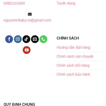
Tuyển dụng
0985335499
nguyentribaby.vn@gmail.com
CHÍNH SÁCH
Hướng dẫn đặt hàng
Chính sách vận chuyển
Chính sách đổi hàng
Chính sách bảo hành
QUY ĐỊNH CHUNG