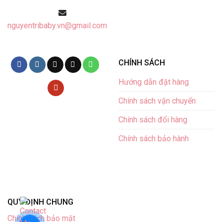
nguyentribaby.vn@gmail.com
CHÍNH SÁCH
Hướng dẫn đặt hàng
Chính sách vận chuyển
Chính sách đổi hàng
Chính sách bảo hành
QUY ĐỊNH CHUNG
Chính sách bảo mật