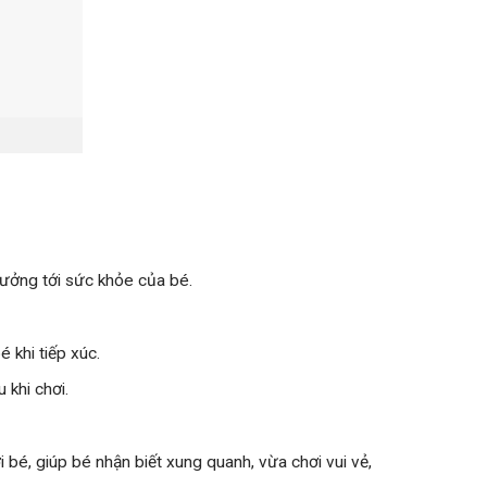
ưởng tới sức khỏe của bé.
 khi tiếp xúc.
 khi chơi.
bé, giúp bé nhận biết xung quanh, vừa chơi vui vẻ,