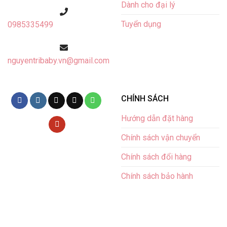
Dành cho đại lý
Tuyển dụng
0985335499
nguyentribaby.vn@gmail.com
CHÍNH SÁCH
Hướng dẫn đặt hàng
Chính sách vận chuyển
Chính sách đổi hàng
Chính sách bảo hành