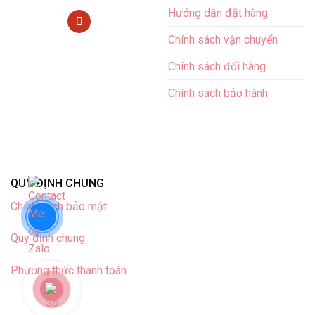
Hướng dẫn đặt hàng
Chính sách vận chuyển
Chính sách đổi hàng
Chính sách bảo hành
QUY ĐỊNH CHUNG
Chính sách bảo mật
Quy định chung
Phương thức thanh toán