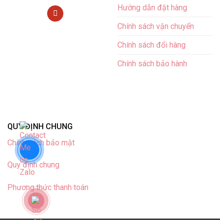
Hướng dẫn đặt hàng
Chính sách vận chuyển
Chính sách đổi hàng
Chính sách bảo hành
QUY ĐỊNH CHUNG
Chính sách bảo mật
Quy định chung
Phương thức thanh toán