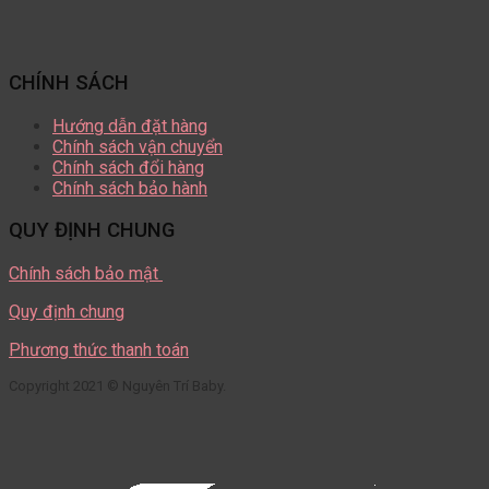
CHÍNH SÁCH
Hướng dẫn đặt hàng
Chính sách vận chuyển
Chính sách đổi hàng
Chính sách bảo hành
QUY ĐỊNH CHUNG
Chính sách bảo mật
Quy định chung
Phương thức thanh toán
Copyright 2021 © Nguyên Trí Baby.