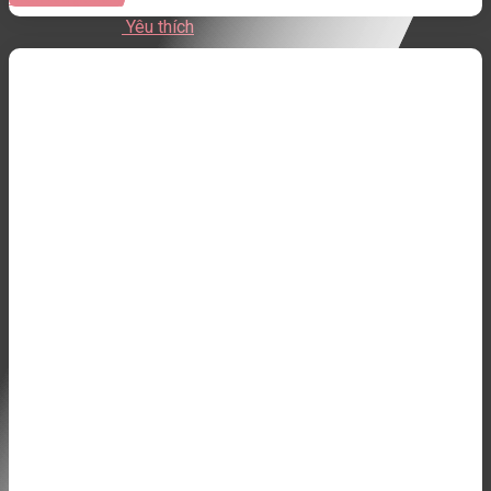
Yêu thích