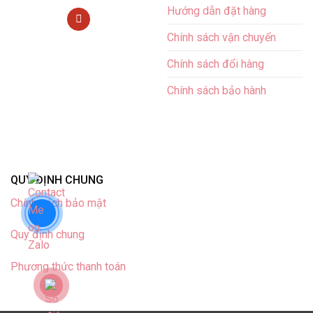
Hướng dẫn đặt hàng
Chính sách vận chuyển
Chính sách đổi hàng
Chính sách bảo hành
QUY ĐỊNH CHUNG
Chính sách bảo mật
Quy định chung
Phương thức thanh toán