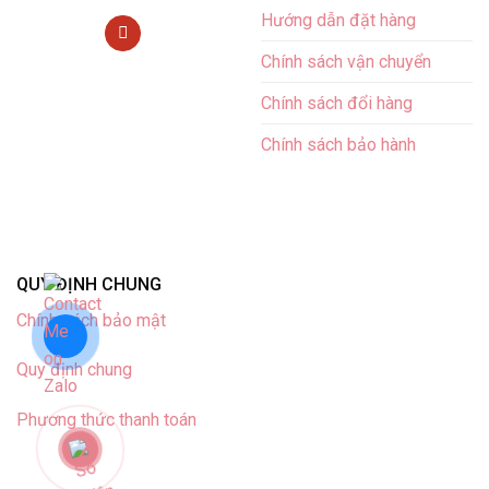
Hướng dẫn đặt hàng
Chính sách vận chuyển
Chính sách đổi hàng
Chính sách bảo hành
QUY ĐỊNH CHUNG
Chính sách bảo mật
Quy định chung
Phương thức thanh toán