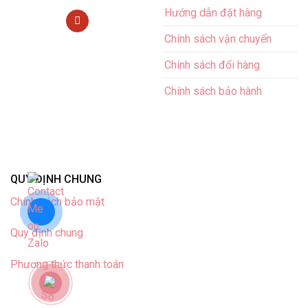
Hướng dẫn đặt hàng
Chính sách vận chuyển
Chính sách đổi hàng
Chính sách bảo hành
QUY ĐỊNH CHUNG
Chính sách bảo mật
Quy định chung
Phương thức thanh toán