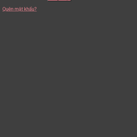
Quên mật khẩu?