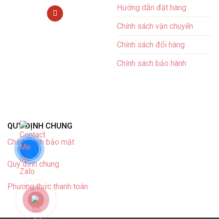
Hướng dẫn đặt hàng
Chính sách vận chuyển
Chính sách đổi hàng
Chính sách bảo hành
QUY ĐỊNH CHUNG
Chính sách bảo mật
Quy định chung
Phương thức thanh toán