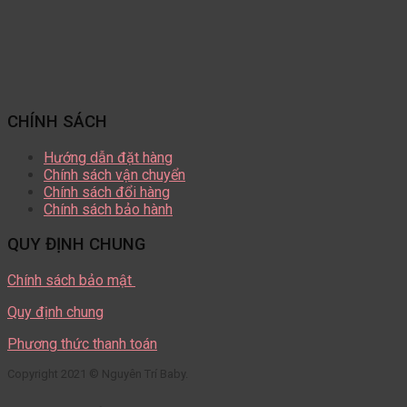
CHÍNH SÁCH
Hướng dẫn đặt hàng
Chính sách vận chuyển
Chính sách đổi hàng
Chính sách bảo hành
QUY ĐỊNH CHUNG
Chính sách bảo mật
Quy định chung
Phương thức thanh toán
Copyright 2021 © Nguyên Trí Baby.