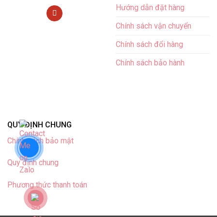
Hướng dẫn đặt hàng
Chính sách vận chuyển
Chính sách đổi hàng
Chính sách bảo hành
QUY ĐỊNH CHUNG
Chính sách bảo mật
Quy định chung
Phương thức thanh toán