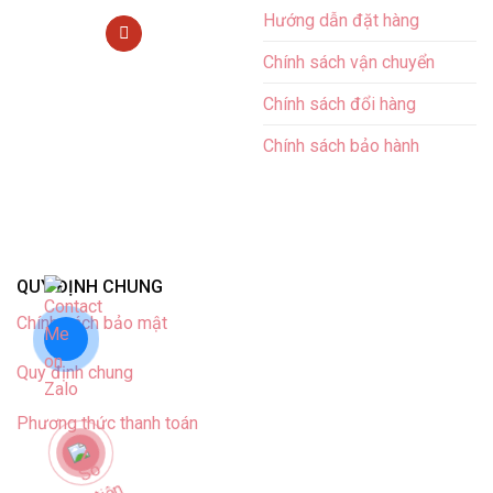
Hướng dẫn đặt hàng
Chính sách vận chuyển
Chính sách đổi hàng
Chính sách bảo hành
QUY ĐỊNH CHUNG
Chính sách bảo mật
Quy định chung
Phương thức thanh toán