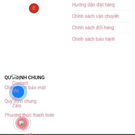
Hướng dẫn đặt hàng
Chính sách vận chuyển
Chính sách đổi hàng
Chính sách bảo hành
QUY ĐỊNH CHUNG
Chính sách bảo mật
Quy định chung
Phương thức thanh toán