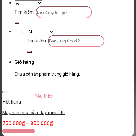
Tìm kiếm:
Tìm kiếm:
Giỏ hàng
Chưa có sản phẩm trong giỏ hàng.
Yêu thích
Hết hàng
Máy hâm sữa cầm tay mini Jiffi
750.000
₫
850.000
₫
–
Thêm vào giỏ hàng