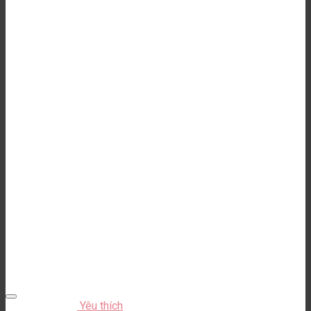
Yêu thích