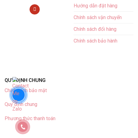
Hướng dẫn đặt hàng
Chính sách vận chuyển
Chính sách đổi hàng
Chính sách bảo hành
QUY ĐỊNH CHUNG
Chính sách bảo mật
Quy định chung
Phương thức thanh toán