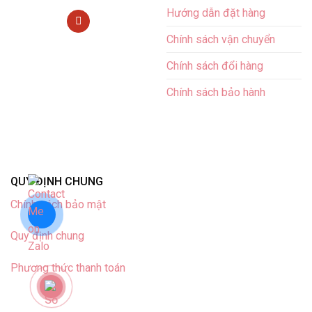
Hướng dẫn đặt hàng
Chính sách vận chuyển
Chính sách đổi hàng
Chính sách bảo hành
QUY ĐỊNH CHUNG
Chính sách bảo mật
Quy định chung
Phương thức thanh toán