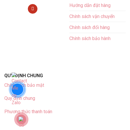
Hướng dẫn đặt hàng
Chính sách vận chuyển
Chính sách đổi hàng
Chính sách bảo hành
QUY ĐỊNH CHUNG
Chính sách bảo mật
Quy định chung
Phương thức thanh toán