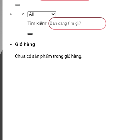
Tìm kiếm:
Giỏ hàng
Chưa có sản phẩm trong giỏ hàng.