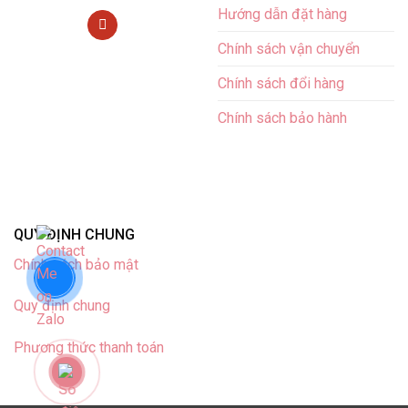
Hướng dẫn đặt hàng
Chính sách vận chuyển
Chính sách đổi hàng
Chính sách bảo hành
QUY ĐỊNH CHUNG
Chính sách bảo mật
Quy định chung
Phương thức thanh toán