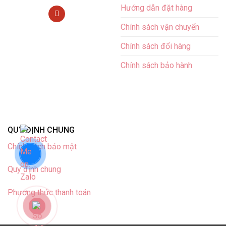
Hướng dẫn đặt hàng
Chính sách vận chuyển
Chính sách đổi hàng
Chính sách bảo hành
QUY ĐỊNH CHUNG
Chính sách bảo mật
Quy định chung
Phương thức thanh toán