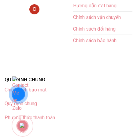
Hướng dẫn đặt hàng
Chính sách vận chuyển
Chính sách đổi hàng
Chính sách bảo hành
QUY ĐỊNH CHUNG
Chính sách bảo mật
Quy định chung
Phương thức thanh toán