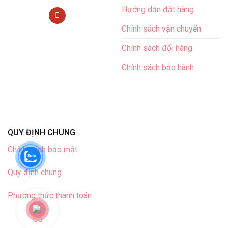
Hướng dẫn đặt hàng
Chính sách vận chuyển
Chính sách đổi hàng
Chính sách bảo hành
QUY ĐỊNH CHUNG
Chính sách bảo mật
Quy định chung
Phương thức thanh toán