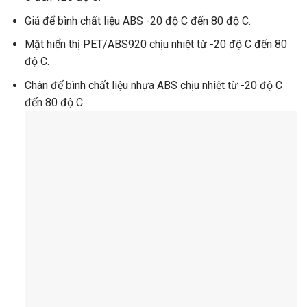
Giá để bình chất liệu ABS -20 độ C đến 80 độ C.
Mặt hiển thị PET/ABS920 chịu nhiệt từ -20 độ C đến 80
độ C.
Chân đế bình chất liệu nhựa ABS chịu nhiệt từ -20 độ C
đến 80 độ C.