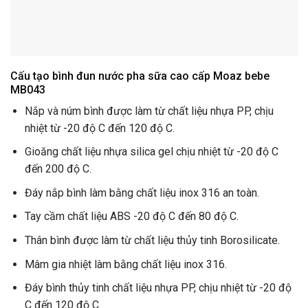
Cấu tạo bình đun nước pha sữa cao cấp Moaz bebe
MB043
Nắp và núm bình được làm từ chất liệu nhựa PP, chịu
nhiệt từ -20 độ C đến 120 độ C.
Gioăng chất liệu nhựa silica gel chịu nhiệt từ -20 độ C
đến 200 độ C.
Đáy nắp bình làm bằng chất liệu inox 316 an toàn.
Tay cầm chất liệu ABS -20 độ C đến 80 độ C.
Thân bình được làm từ chất liệu thủy tinh Borosilicate.
Mâm gia nhiệt làm bằng chất liệu inox 316.
Đáy bình thủy tinh chất liệu nhựa PP, chịu nhiệt từ -20 độ
C đến 120 độ C.