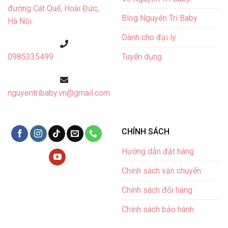
đường Cát Quế,
Hoài Đức,
Blog Nguyên Trí Baby
Hà Nội.
Dành cho đại lý
Tuyển dụng
0985335499
nguyentribaby.vn@gmail.com
CHÍNH SÁCH
Hướng dẫn đặt hàng
Chính sách vận chuyển
Chính sách đổi hàng
Chính sách bảo hành