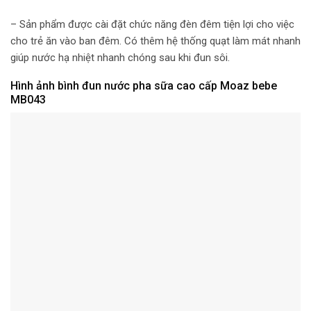
– Sản phẩm được cài đặt chức năng đèn đêm tiện lợi cho việc
cho trẻ ăn vào ban đêm. Có thêm hệ thống quạt làm mát nhanh
giúp nước hạ nhiệt nhanh chóng sau khi đun sôi.
Hình ảnh bình đun nước pha sữa cao cấp Moaz bebe
MB043