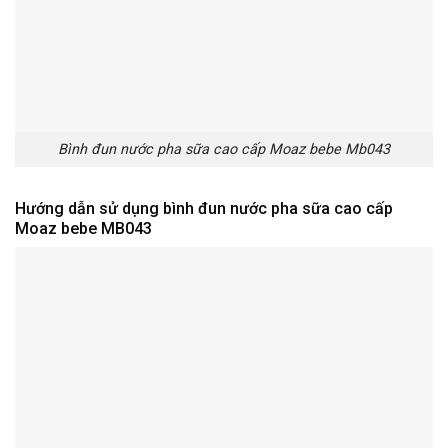
Bình đun nước pha sữa cao cấp Moaz bebe Mb043
Hướng dẫn sử dụng bình đun nước pha sữa cao cấp
Moaz bebe MB043