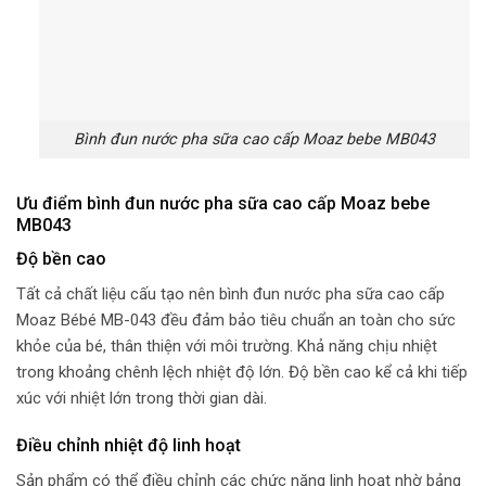
Bình đun nước pha sữa cao cấp Moaz bebe MB043
Ưu điểm bình đun nước pha sữa cao cấp Moaz bebe
MB043
Độ bền cao
Tất cả chất liệu cấu tạo nên bình đun nước pha sữa cao cấp
Moaz Bébé MB-043 đều đảm bảo tiêu chuẩn an toàn cho sức
khỏe của bé, thân thiện với môi trường. Khả năng chịu nhiệt
trong khoảng chênh lệch nhiệt độ lớn. Độ bền cao kể cả khi tiếp
xúc với nhiệt lớn trong thời gian dài.
Điều chỉnh nhiệt độ linh hoạt
Sản phẩm có thể điều chỉnh các chức năng linh hoạt nhờ bảng