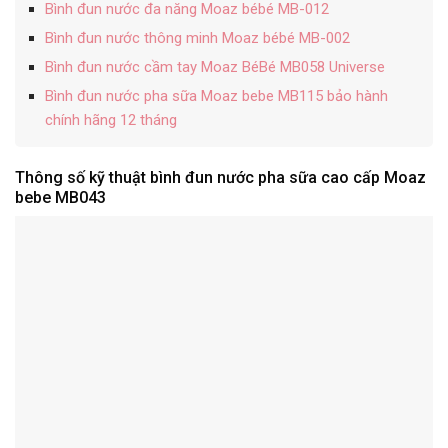
Bình đun nước đa năng Moaz bébé MB-012
Bình đun nước thông minh Moaz bébé MB-002
Bình đun nước cầm tay Moaz BéBé MB058 Universe
Bình đun nước pha sữa Moaz bebe MB115 bảo hành
chính hãng 12 tháng
Thông số kỹ thuật bình đun nước pha sữa cao cấp Moaz
bebe MB043