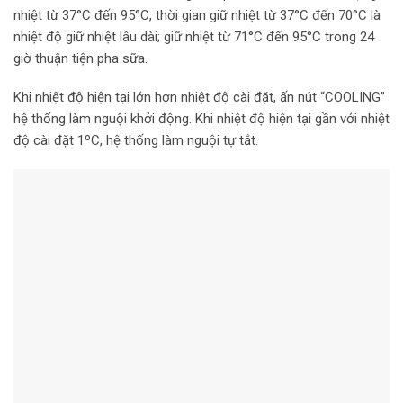
nhiệt từ 37°C đến 95°C, thời gian giữ nhiệt từ 37°C đến 70°C là
nhiệt độ giữ nhiệt lâu dài; giữ nhiệt từ 71°C đến 95°C trong 24
giờ thuận tiện pha sữa.
Khi nhiệt độ hiện tại lớn hơn nhiệt độ cài đặt, ấn nút “COOLING”
hệ thống làm nguội khởi động. Khi nhiệt độ hiện tại gần với nhiệt
độ cài đặt 1ºC, hệ thống làm nguội tự tắt.