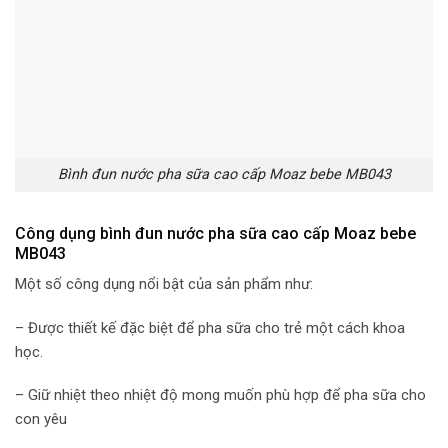
Bình đun nước pha sữa cao cấp Moaz bebe MB043
Công dụng bình đun nước pha sữa cao cấp Moaz bebe
MB043
Một số công dụng nổi bật của sản phẩm như:
– Được thiết kế đặc biệt để pha sữa cho trẻ một cách khoa
học.
– Giữ nhiệt theo nhiệt độ mong muốn phù hợp để pha sữa cho
con yêu