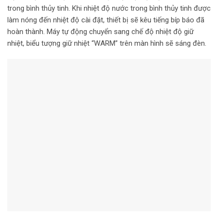
trong bình thủy tinh. Khi nhiệt độ nước trong bình thủy tinh được
làm nóng đến nhiệt độ cài đặt, thiết bị sẽ kêu tiếng bíp báo đã
hoàn thành. Máy tự động chuyển sang chế độ nhiệt độ giữ
nhiệt, biểu tượng giữ nhiệt “WARM” trên màn hình sẽ sáng đèn.