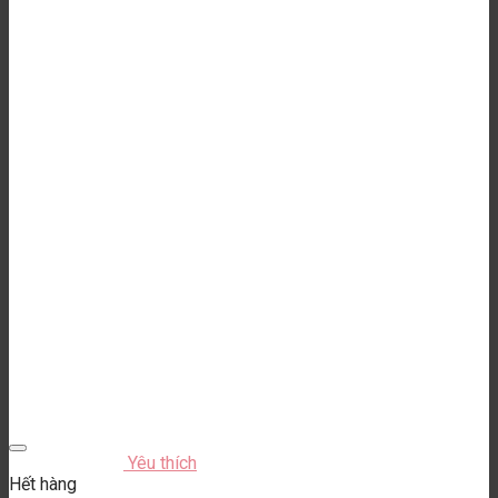
Yêu thích
Hết hàng