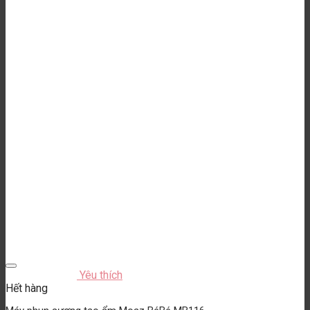
Yêu thích
Hết hàng