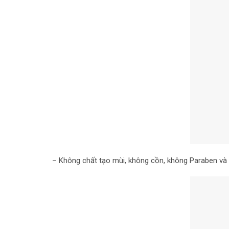
– Không chất tạo mùi, không cồn, không Paraben và