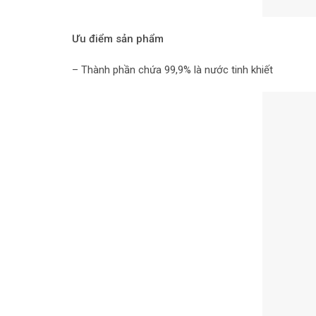
Ưu điểm sản phẩm
– Thành phần chứa 99,9% là nước tinh khiết