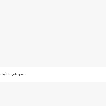
 chất huỳnh quang