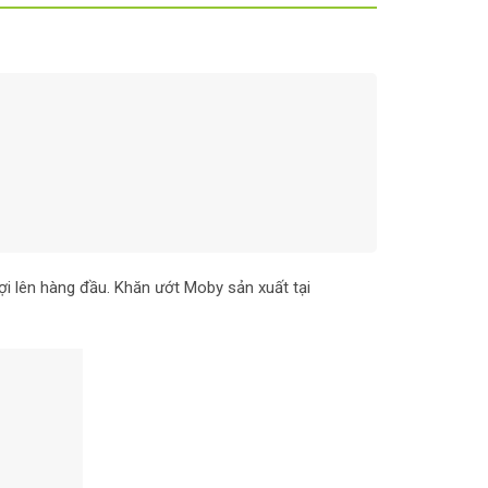
ợi lên hàng đầu. Khăn ướt Moby sản xuất tại