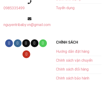
Tuyển dụng
0985335499
nguyentribaby.vn@gmail.com
CHÍNH SÁCH
Hướng dẫn đặt hàng
Chính sách vận chuyển
Chính sách đổi hàng
Chính sách bảo hành