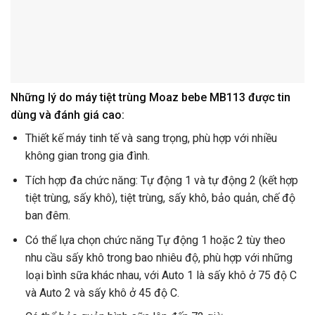
Những lý do máy tiệt trùng Moaz bebe MB113 được tin
dùng và đánh giá cao:
Thiết kế máy tinh tế và sang trọng, phù hợp với nhiều
không gian trong gia đình.
Tích hợp đa chức năng: Tự động 1 và tự động 2 (kết hợp
tiệt trùng, sấy khô), tiệt trùng, sấy khô, bảo quản, chế độ
ban đêm.
Có thể lựa chọn chức năng Tự động 1 hoặc 2 tùy theo
nhu cầu sấy khô trong bao nhiêu độ, phù hợp với những
loại bình sữa khác nhau, với Auto 1 là sấy khô ở 75 độ C
và Auto 2 và sấy khô ở 45 độ C.