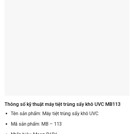
Thông số kỹ thuật máy tiệt trùng sấy khô UVC MB113
Tên sản phẩm: Máy tiệt trùng sấy khô UVC
Mã sản phẩm: MB – 113