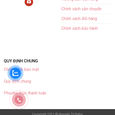
Chính sách vận chuyển
Chính sách đổi hàng
Chính sách bảo hành
QUY ĐỊNH CHUNG
Chính sách bảo mật
Quy định chung
Phương thức thanh toán
Copyright 2021 © Nguyên Trí Baby.