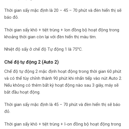
Thời gian sấy mặc định là 20 – 45 – 70 phút và đèn hiển thị sẽ
báo đỏ.
Thời gian sấy khô + tiệt trùng + Ion đồng bộ hoạt động trong
khoảng thời gian còn lại với đèn hiển thị màu tím.
Nhiệt độ sấy ở chế độ Tự động 1 là 75°C.
Chế độ tự động 2 (Auto 2)
Chế độ tự động 2 mặc định hoạt động trong thời gian 60 phút
và có thể tùy chỉnh thành 90 phút khi nhấn tiếp vào nút Auto 2.
Nếu không có thêm bất kỳ hoạt động nào sau 3 giây, máy sẽ
bắt đầu hoạt động.
Thời gian sấy mặc định là 45 – 70 phút và đèn hiển thị sẽ báo
đỏ.
Thời gian sấy khô + tiệt trùng + I-on đồng bộ hoạt động trong