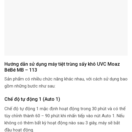
Hướng dẫn sử dụng máy tiệt trùng sấy khô UVC Moaz
BéBé MB – 113
Sản phẩm có nhiều chức năng khác nhau, với cách sử dụng bao
gồm những bước như sau:
Chế độ tự động 1 (Auto 1)
Chế độ tự động 1 mặc định hoạt động trong 30 phút và có thể
tùy chỉnh thành 60 – 90 phút khi nhấn tiếp vào nút Auto 1. Nếu
không có thêm bất kỳ hoạt động nào sau 3 giây, máy sẽ bắt
đầu hoạt động.