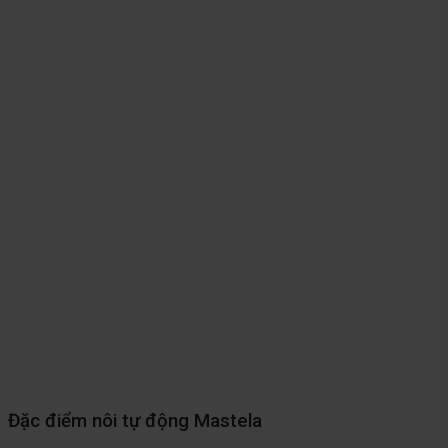
Đặc điểm nôi tự động Mastela