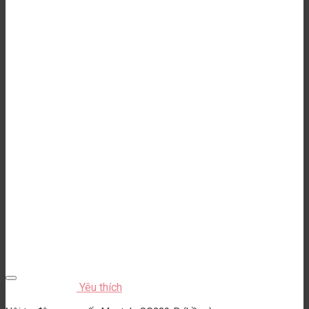
Yêu thích