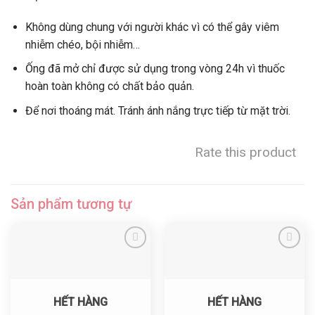
Không dùng chung với người khác vì có thể gây viêm
nhiễm chéo, bội nhiễm…
Ống đã mở chỉ được sử dụng trong vòng 24h vì thuốc
hoàn toàn không có chất bảo quản.
Để nơi thoáng mát. Tránh ánh nắng trực tiếp từ mặt trời.
Rate this product
Sản phẩm tương tự
Yêu thích
Yêu thích
HẾT HÀNG
HẾT HÀNG