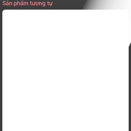
Sản phẩm tương tự