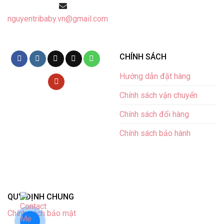
nguyentribaby.vn@gmail.com
CHÍNH SÁCH
Hướng dẫn đặt hàng
Chính sách vận chuyển
Chính sách đổi hàng
Chính sách bảo hành
QUY ĐỊNH CHUNG
Chính sách bảo mật