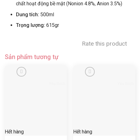
chất hoạt động bề mặt (Nonion 4.8%, Anion 3.5%)
Dung tích:
500ml
Trọng lượng:
615gr
Rate this product
Sản phẩm tương tự
Yêu thích
Yêu thích
Hết hàng
Hết hàng