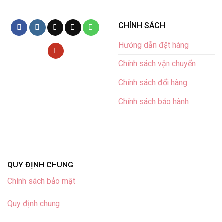
CHÍNH SÁCH
Hướng dẫn đặt hàng
Chính sách vận chuyển
Chính sách đổi hàng
Chính sách bảo hành
QUY ĐỊNH CHUNG
Chính sách bảo mật
Quy định chung