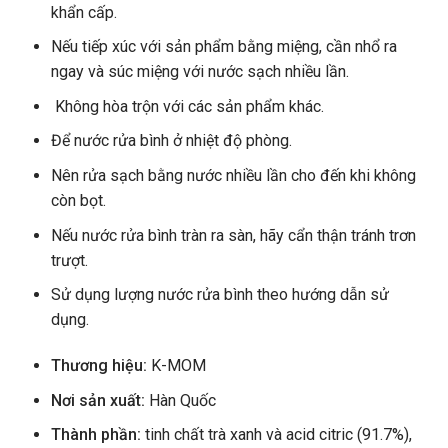
khẩn cấp.
Nếu tiếp xúc với sản phẩm bằng miệng, cần nhổ ra
ngay và súc miệng với nước sạch nhiều lần.
Không hòa trộn với các sản phẩm khác.
Để nước rửa bình ở nhiệt độ phòng.
Nên rửa sạch bằng nước nhiều lần cho đến khi không
còn bọt.
Nếu nước rửa bình tràn ra sàn, hãy cẩn thận tránh trơn
trượt.
Sử dụng lượng nước rửa bình theo hướng dẫn sử
dụng.
Thương hiệu:
K-MOM
Nơi sản xuất:
Hàn Quốc
Thành phần:
tinh chất trà xanh và acid citric (91.7%),