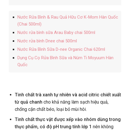
Nước Rửa Bình & Rau Quả Hữu Cơ K-Mom Hàn Quốc
(Chai 500ml)
Nước rửa bình sữa Arau Baby chai 500ml
Nước rửa bình Dnee chai 500ml
Nước Rửa Bình Sữa D-nee Organic Chai 620ml
Dụng Cụ Cọ Rửa Bình Sữa và Núm Ti Moyuum Hàn
Quốc
Tinh chất trà xanh tự nhiên và acid citric chiết xuất
từ quả chanh
cho khả năng làm sạch hiệu quả,
chống cặn chất béo, loại bỏ mùi hôi.
Tinh chất thực vật được xếp vào nhóm dùng trong
thực phẩm, có độ pH trung tính lớp 1
nên không