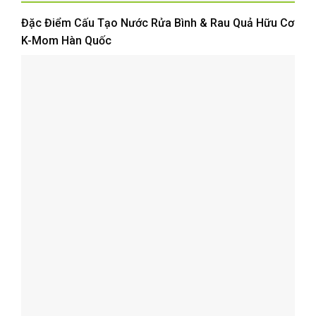
Đặc Điểm Cấu Tạo Nước Rửa Bình & Rau Quả Hữu Cơ
K-Mom Hàn Quốc