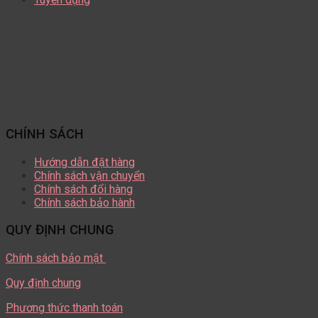
CHÍNH SÁCH
Hướng dẫn đặt hàng
Chính sách vận chuyển
Chính sách đổi hàng
Chính sách bảo hành
QUY ĐỊNH CHUNG
Chính sách bảo mật
Quy định chung
Phương thức thanh toán