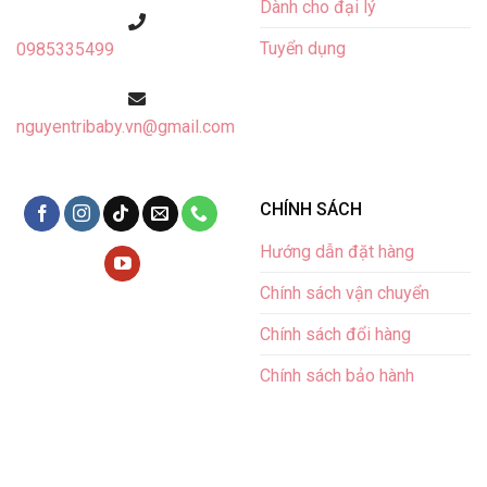
Dành cho đại lý
Tuyển dụng
0985335499
nguyentribaby.vn@gmail.com
CHÍNH SÁCH
Hướng dẫn đặt hàng
Chính sách vận chuyển
Chính sách đổi hàng
Chính sách bảo hành