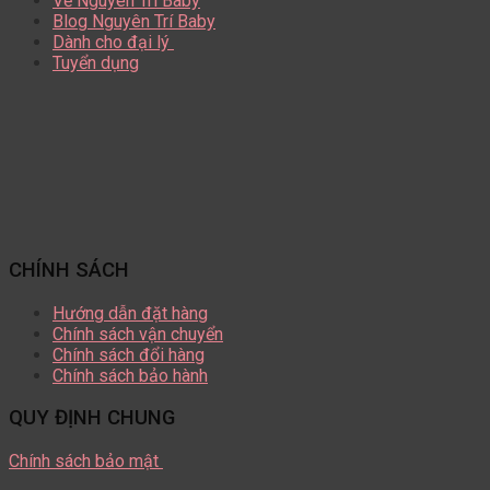
Về Nguyên Trí Baby
Blog Nguyên Trí Baby
Dành cho đại lý
Tuyển dụng
CHÍNH SÁCH
Hướng dẫn đặt hàng
Chính sách vận chuyển
Chính sách đổi hàng
Chính sách bảo hành
QUY ĐỊNH CHUNG
Chính sách bảo mật