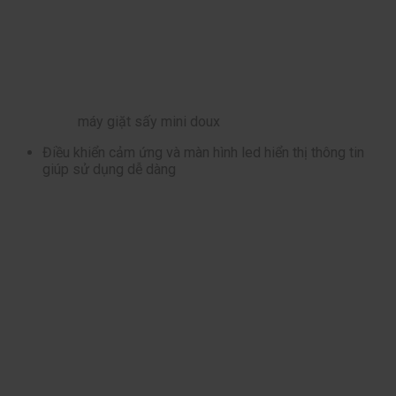
máy giặt sấy mini doux
Điều khiển cảm ứng và màn hình led hiển thị thông tin
giúp sử dụng dễ dàng