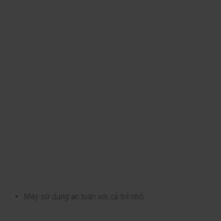
Máy sử dụng an toàn với cả trẻ nhỏ.