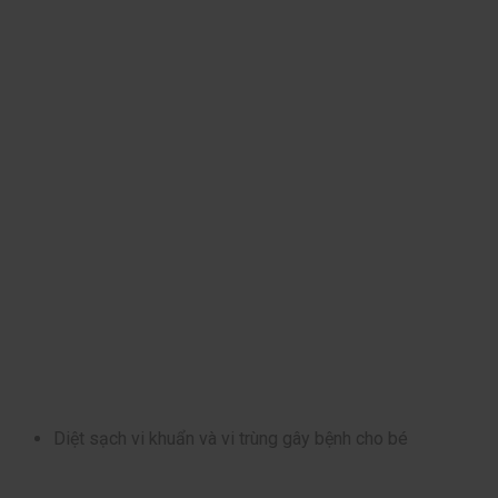
Diệt sạch vi khuẩn và vi trùng gây bệnh cho bé