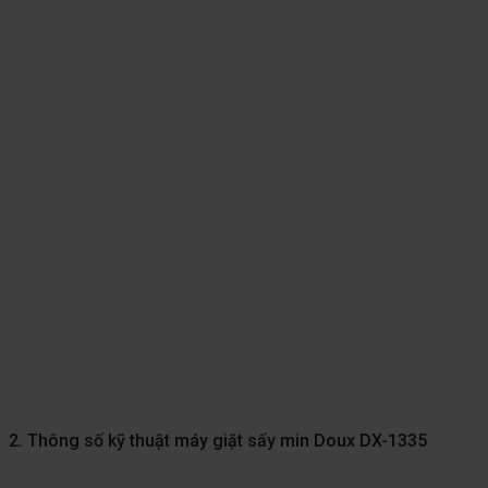
2. Thông số kỹ thuật máy giặt sấy min Doux DX-1335