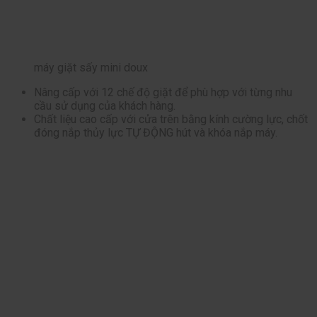
máy giặt sấy mini doux
Nâng cấp với 12 chế độ giặt để phù hợp với từng nhu
cầu sử dụng của khách hàng.
Chất liệu cao cấp với cửa trên bằng kính cường lực, chốt
đóng nắp thủy lực TỰ ĐỘNG hút và khóa nắp máy.